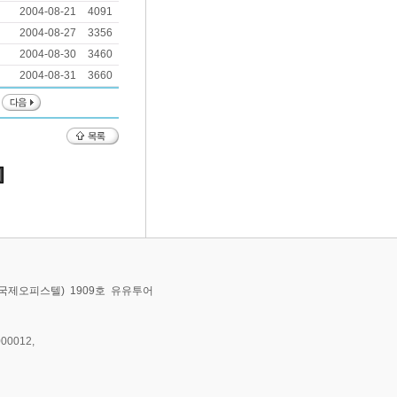
2004-08-21
4091
2004-08-27
3356
2004-08-30
3460
2004-08-31
3660
동,국제오피스텔) 1909호 유유투어
00012,