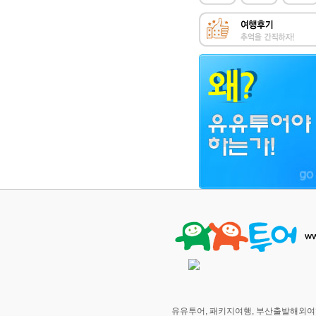
유유투어, 패키지여행, 부산출발해외여