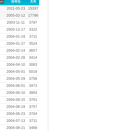
2011-05-23
15337
2005-02-12
17786
2003-11-11
3797
2003-12-17
3322
2004-01-19
3711
2004-01-27
3524
2004-02-14
3657
2004-02-28
3414
2004-04-10
3063
2004-05-01
5019
2004-05-29
3756
2004-06-01
3473
2004-06-10
3804
2004-06-15
3701
2004-06-19
3757
2004-06-23
3704
2004-07-13
3711
2004-08-21
3468