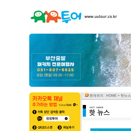
현재위치 :
HOME
> 핫뉴스