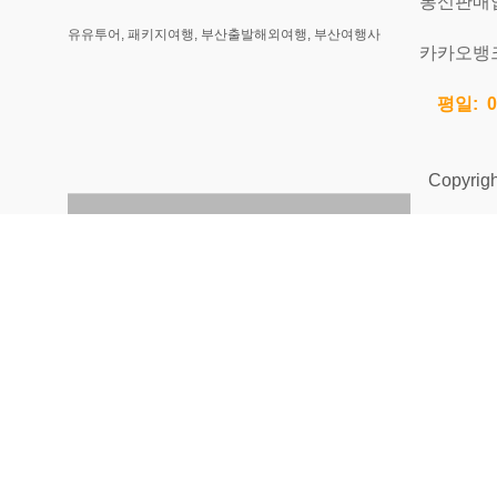
통신판매업신
유유투어, 패키지여행, 부산출발해외여행, 부산여행사
카카오뱅크 
평일: 0
Copyright