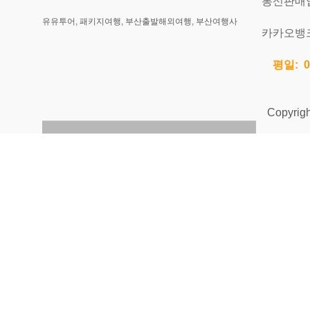
통신판매업신
유유투어, 패키지여행, 부산출발해외여행, 부산여행사
카카오뱅크 
평일: 0
Copyright