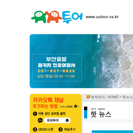
현재위치 :
HOME
> 핫뉴스