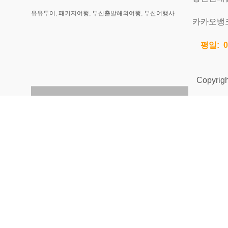
유유투어, 패키지여행, 부산출발해외여행, 부산여행사
카카오뱅크 
평일: 0
Copyright