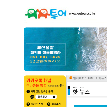
현재위치 :
HOME
> 핫뉴스