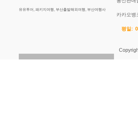
통신판매업신
유유투어, 패키지여행, 부산출발해외여행, 부산여행사
카카오뱅크 
평일: 0
Copyright